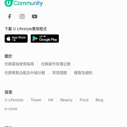
下載 U Lifestyle應用程式
關於
社群最強使用指南
社群創作有價企劃
社群焦點功能及升級計劃
常見問題
條款及細則
探索
U Lifestyle
Travel
HK
Beauty
Food
Blog
e-zone