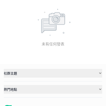
未有任何發表
社群主題
熱門地點