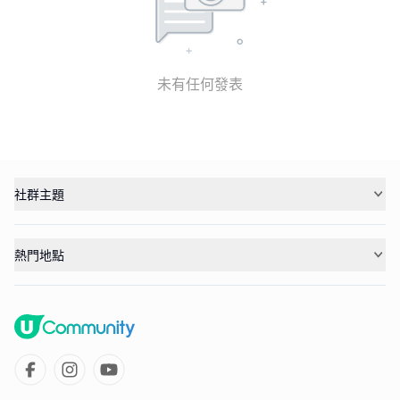
未有任何發表
社群主題
熱門地點