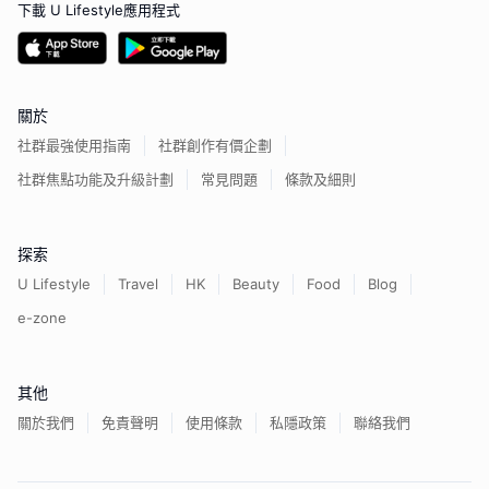
下載 U Lifestyle應用程式
關於
社群最強使用指南
社群創作有價企劃
社群焦點功能及升級計劃
常見問題
條款及細則
探索
U Lifestyle
Travel
HK
Beauty
Food
Blog
e-zone
其他
關於我們
免責聲明
使用條款
私隱政策
聯絡我們