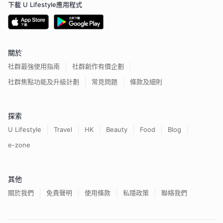
下載 U Lifestyle應用程式
關於
社群最強使用指南
社群創作有價企劃
社群焦點功能及升級計劃
常見問題
條款及細則
探索
U Lifestyle
Travel
HK
Beauty
Food
Blog
e-zone
其他
關於我們
免責聲明
使用條款
私隱政策
聯絡我們