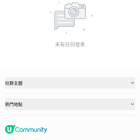
未有任何發表
社群主題
熱門地點