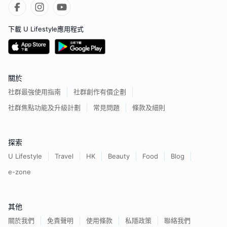
下載 U Lifestyle應用程式
關於
社群最強使用指南
社群創作有價企劃
社群焦點功能及升級計劃
常見問題
條款及細則
探索
U Lifestyle
Travel
HK
Beauty
Food
Blog
e-zone
其他
關於我們
免責聲明
使用條款
私隱政策
聯絡我們