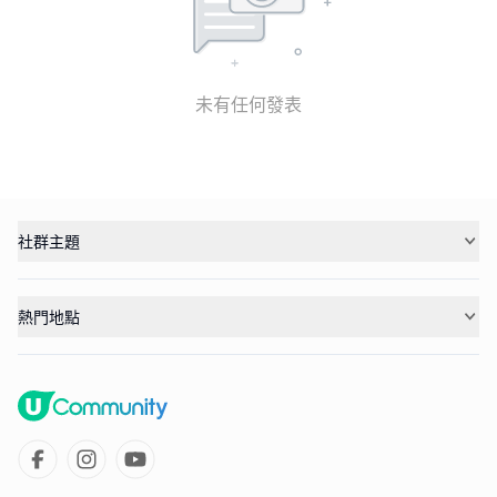
未有任何發表
社群主題
熱門地點