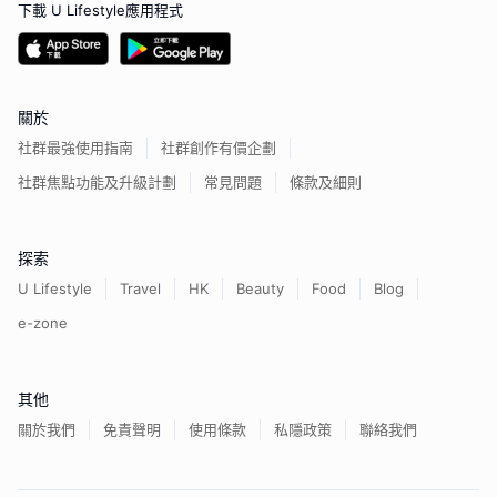
下載 U Lifestyle應用程式
關於
社群最強使用指南
社群創作有價企劃
社群焦點功能及升級計劃
常見問題
條款及細則
探索
U Lifestyle
Travel
HK
Beauty
Food
Blog
e-zone
其他
關於我們
免責聲明
使用條款
私隱政策
聯絡我們