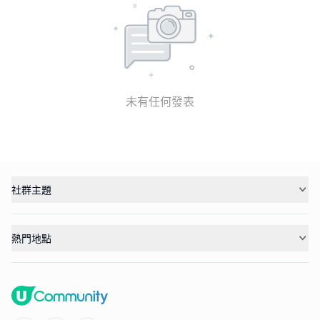
未有任何發表
社群主題
熱門地點