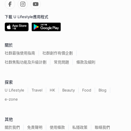
下載 U Lifestyle應用程式
關於
社群最強使用指南
社群創作有價企劃
社群焦點功能及升級計劃
常見問題
條款及細則
探索
U Lifestyle
Travel
HK
Beauty
Food
Blog
e-zone
其他
關於我們
免責聲明
使用條款
私隱政策
聯絡我們