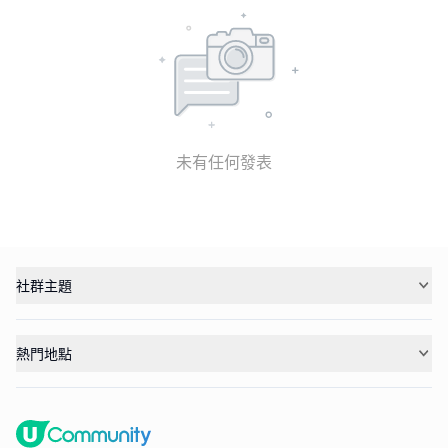
未有任何發表
社群主題
熱門地點