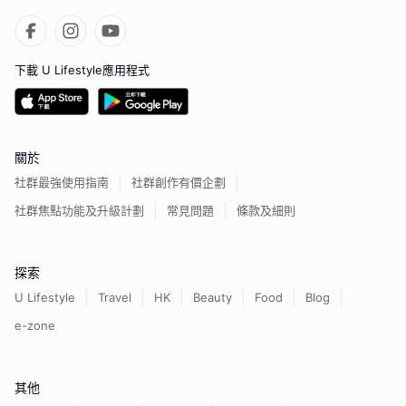
下載 U Lifestyle應用程式
關於
社群最強使用指南
社群創作有價企劃
社群焦點功能及升級計劃
常見問題
條款及細則
探索
U Lifestyle
Travel
HK
Beauty
Food
Blog
e-zone
其他