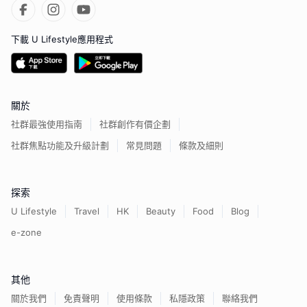
下載 U Lifestyle應用程式
關於
社群最強使用指南
社群創作有價企劃
社群焦點功能及升級計劃
常見問題
條款及細則
探索
U Lifestyle
Travel
HK
Beauty
Food
Blog
e-zone
其他
關於我們
免責聲明
使用條款
私隱政策
聯絡我們