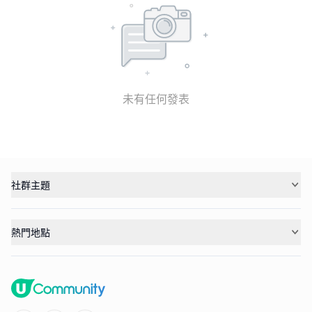
未有任何發表
社群主題
熱門地點