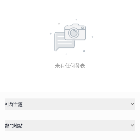
未有任何發表
社群主題
熱門地點