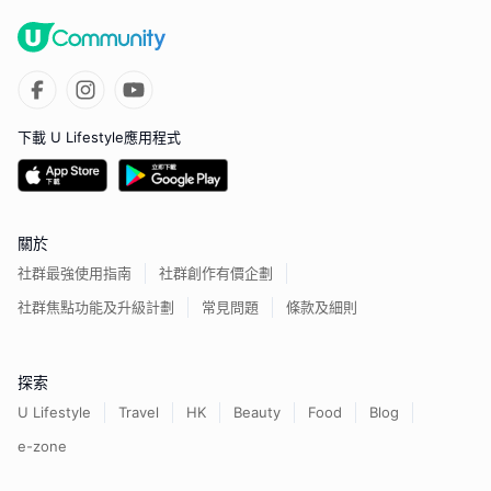
下載 U Lifestyle應用程式
關於
社群最強使用指南
社群創作有價企劃
社群焦點功能及升級計劃
常見問題
條款及細則
探索
U Lifestyle
Travel
HK
Beauty
Food
Blog
e-zone