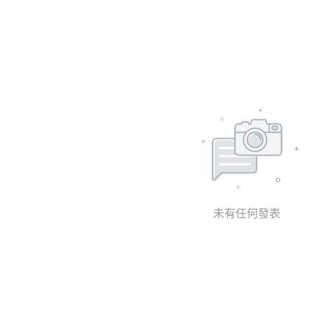
未有任何發表