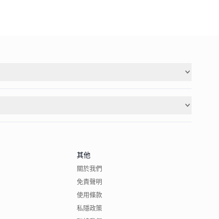
其他
關於我們
免責聲明
使用條款
私隱政策