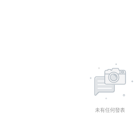
未有任何發表