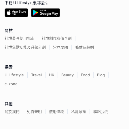
下載 U Lifestyle應用程式
關於
社群最強使用指南
社群創作有價企劃
社群焦點功能及升級計劃
常見問題
條款及細則
探索
U Lifestyle
Travel
HK
Beauty
Food
Blog
e-zone
其他
關於我們
免責聲明
使用條款
私隱政策
聯絡我們