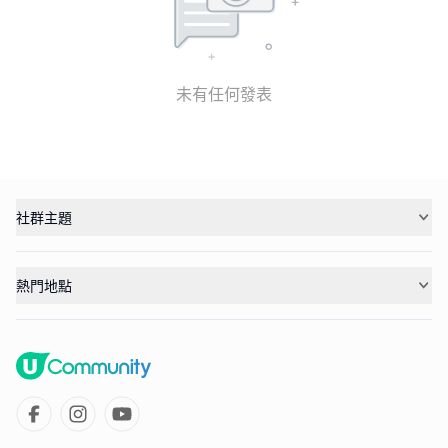
未有任何發表
社群主題
熱門地點