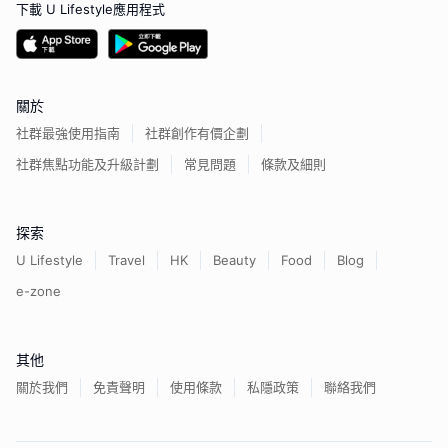
下載 U Lifestyle應用程式
關於
社群最強使用指南
社群創作有價企劃
社群焦點功能及升級計劃
常見問題
條款及細則
探索
U Lifestyle
Travel
HK
Beauty
Food
Blog
e-zone
其他
關於我們
免責聲明
使用條款
私隱政策
聯絡我們