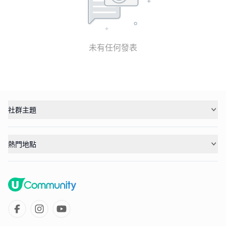
未有任何發表
社群主題
熱門地點