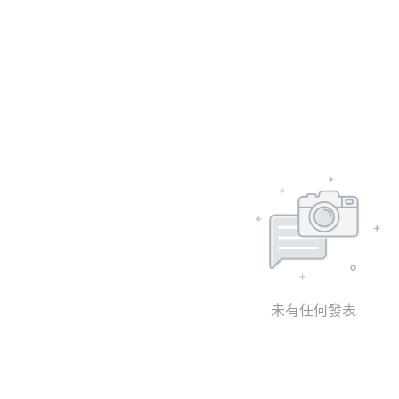
未有任何發表