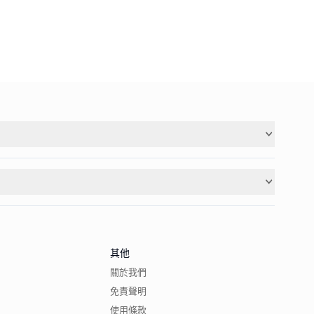
其他
關於我們
免責聲明
使用條款