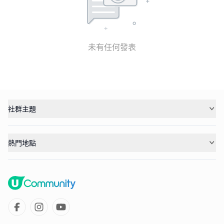
未有任何發表
社群主題
熱門地點