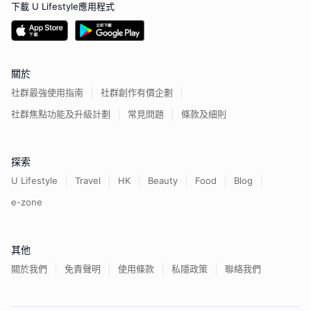
下載 U Lifestyle應用程式
關於
社群最強使用指南
社群創作有價企劃
社群焦點功能及升級計劃
常見問題
條款及細則
探索
U Lifestyle
Travel
HK
Beauty
Food
Blog
e-zone
其他
關於我們
免責聲明
使用條款
私隱政策
聯絡我們