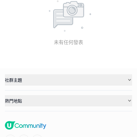
未有任何發表
社群主題
熱門地點