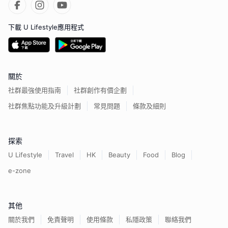
下載 U Lifestyle應用程式
關於
社群最強使用指南
社群創作有價企劃
社群焦點功能及升級計劃
常見問題
條款及細則
探索
U Lifestyle
Travel
HK
Beauty
Food
Blog
e-zone
其他
關於我們
免責聲明
使用條款
私隱政策
聯絡我們