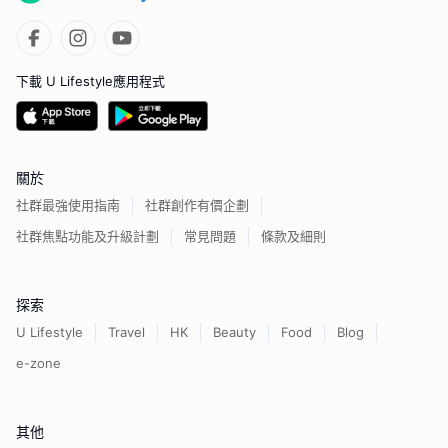
下載 U Lifestyle應用程式
關於
社群最強使用指南
社群創作有價企劃
社群焦點功能及升級計劃
常見問題
條款及細則
探索
U Lifestyle
Travel
HK
Beauty
Food
Blog
e-zone
其他