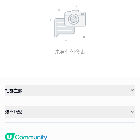
未有任何發表
社群主題
熱門地點