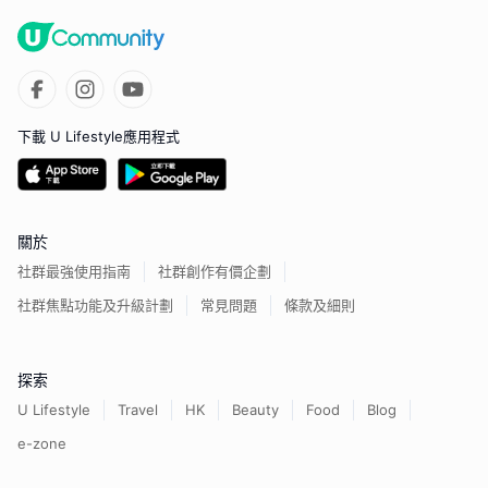
下載 U Lifestyle應用程式
關於
社群最強使用指南
社群創作有價企劃
社群焦點功能及升級計劃
常見問題
條款及細則
探索
U Lifestyle
Travel
HK
Beauty
Food
Blog
e-zone