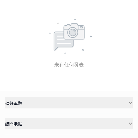
未有任何發表
社群主題
熱門地點