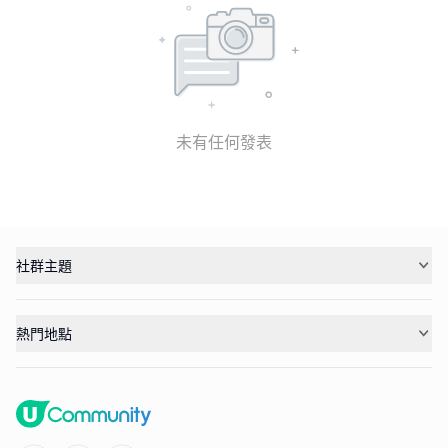
未有任何發表
社群主題
熱門地點