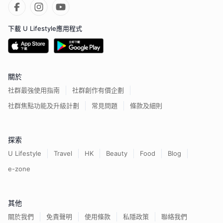
下載 U Lifestyle應用程式
關於
社群最強使用指南
社群創作有價企劃
社群焦點功能及升級計劃
常見問題
條款及細則
探索
U Lifestyle
Travel
HK
Beauty
Food
Blog
e-zone
其他
關於我們
免責聲明
使用條款
私隱政策
聯絡我們