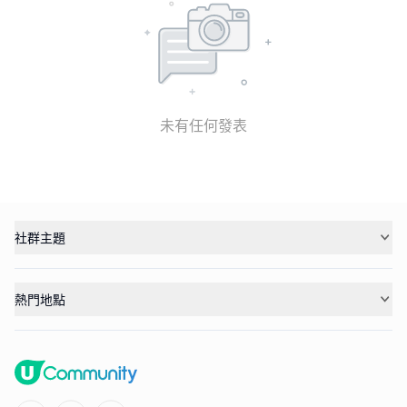
未有任何發表
社群主題
熱門地點