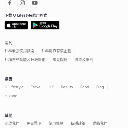
下載 U Lifestyle應用程式
關於
社群最強使用指南
社群創作有價企劃
社群焦點功能及升級計劃
常見問題
條款及細則
探索
U Lifestyle
Travel
HK
Beauty
Food
Blog
e-zone
其他
關於我們
免責聲明
使用條款
私隱政策
聯絡我們