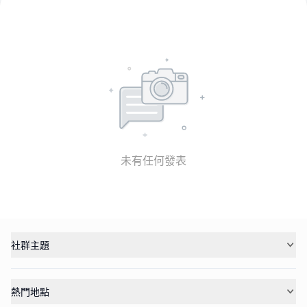
未有任何發表
社群主題
熱門地點