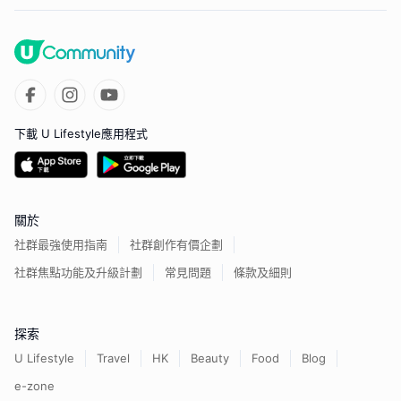
下載 U Lifestyle應用程式
關於
社群最強使用指南
社群創作有價企劃
社群焦點功能及升級計劃
常見問題
條款及細則
探索
U Lifestyle
Travel
HK
Beauty
Food
Blog
e-zone