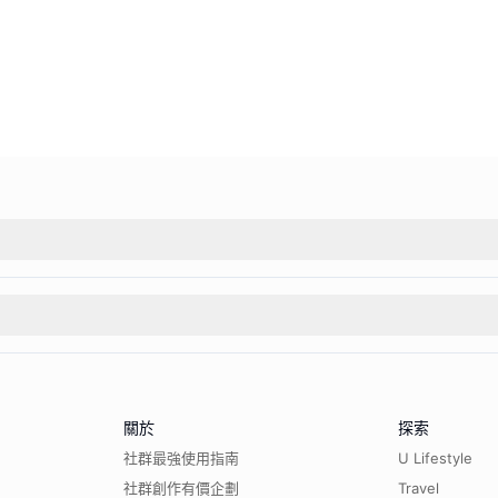
關於
探索
社群最強使用指南
U Lifestyle
社群創作有價企劃
Travel