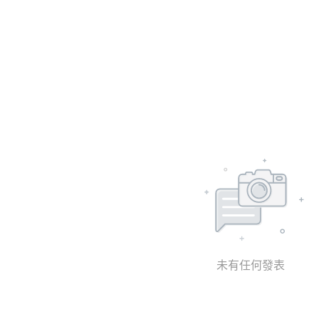
未有任何發表