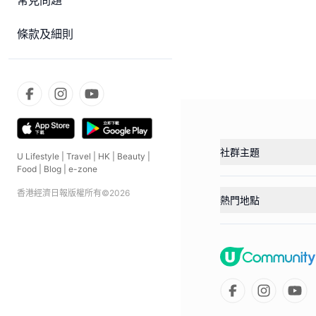
常見問題
條款及細則
社群主題
U Lifestyle
|
Travel
|
HK
|
Beauty
|
Food
|
Blog
|
e-zone
香港經濟日報版權所有©
2026
熱門地點