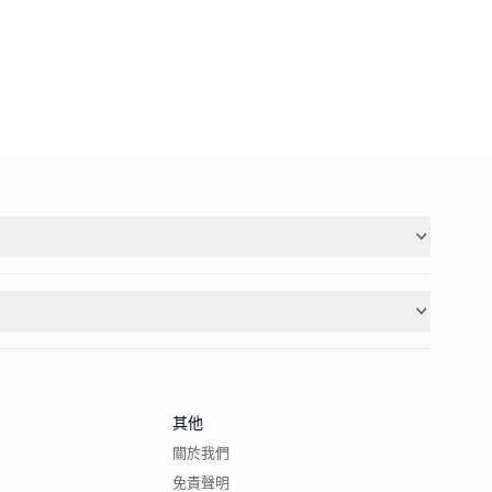
其他
關於我們
免責聲明