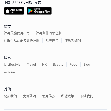
下載 U Lifestyle應用程式
關於
社群最強使用指南
社群創作有價企劃
社群焦點功能及升級計劃
常見問題
條款及細則
探索
U Lifestyle
Travel
HK
Beauty
Food
Blog
e-zone
其他
關於我們
免責聲明
使用條款
私隱政策
聯絡我們