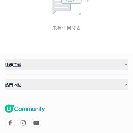
未有任何發表
社群主題
熱門地點