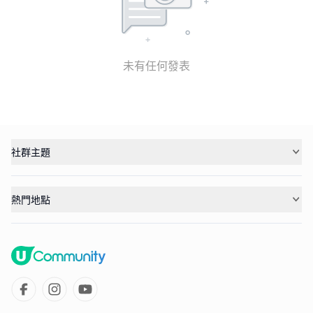
未有任何發表
社群主題
熱門地點