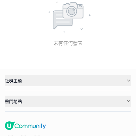
未有任何發表
社群主題
熱門地點