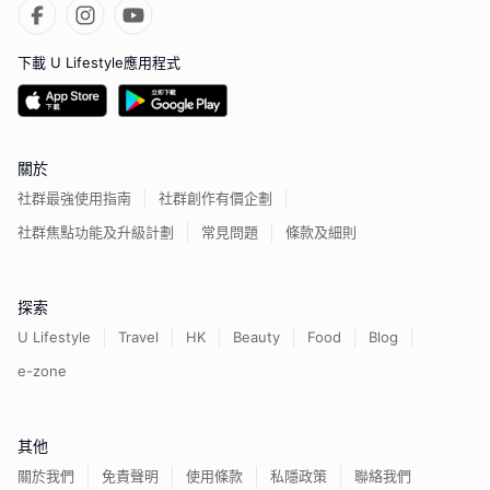
下載 U Lifestyle應用程式
關於
社群最強使用指南
社群創作有價企劃
社群焦點功能及升級計劃
常見問題
條款及細則
探索
U Lifestyle
Travel
HK
Beauty
Food
Blog
e-zone
其他
關於我們
免責聲明
使用條款
私隱政策
聯絡我們