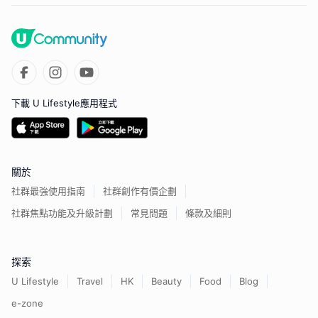
下載 U Lifestyle應用程式
關於
社群最強使用指南
社群創作有價企劃
社群焦點功能及升級計劃
常見問題
條款及細則
探索
U Lifestyle
Travel
HK
Beauty
Food
Blog
e-zone