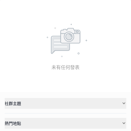
未有任何發表
社群主題
熱門地點