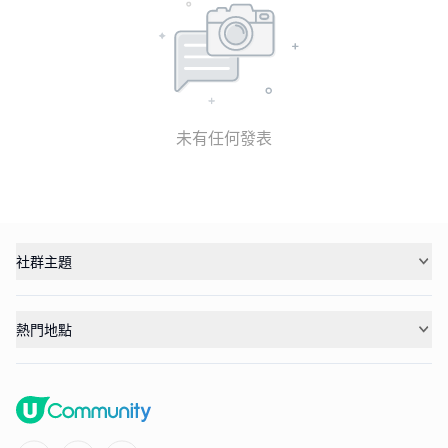
未有任何發表
社群主題
熱門地點