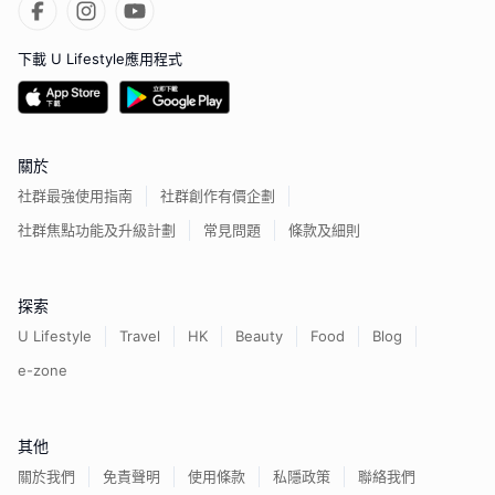
下載 U Lifestyle應用程式
關於
社群最強使用指南
社群創作有價企劃
社群焦點功能及升級計劃
常見問題
條款及細則
探索
U Lifestyle
Travel
HK
Beauty
Food
Blog
e-zone
其他
關於我們
免責聲明
使用條款
私隱政策
聯絡我們