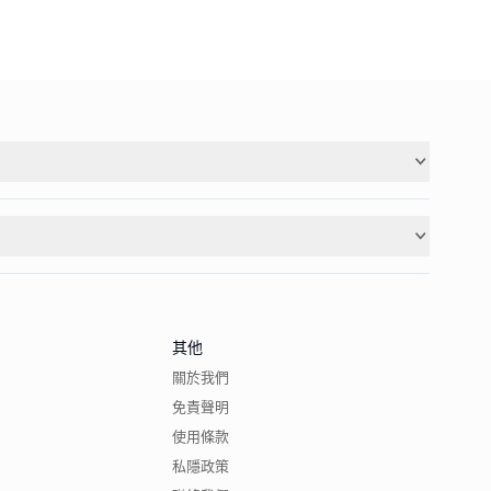
其他
關於我們
免責聲明
使用條款
私隱政策