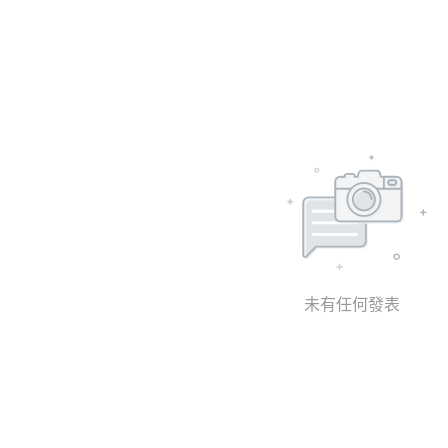
未有任何發表