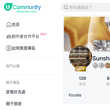
首頁
創作者合作平台
試用獎賞專區
Sunsh
熱門主題
129
8
親子專區
帖文
粉
放電好去處
Foodie
親子旅遊