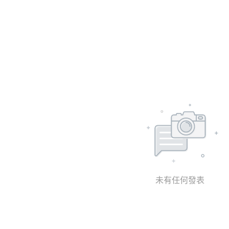
未有任何發表