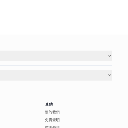
其他
關於我們
免責聲明
使用條款