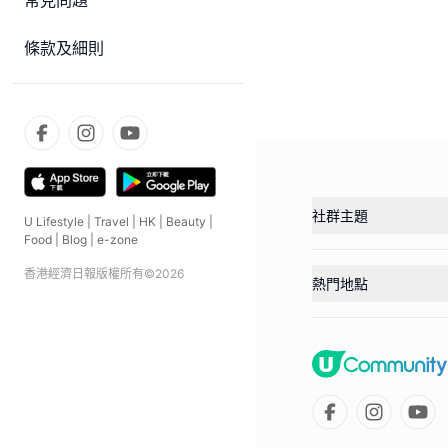
常見問題
條款及細則
社群主題
U Lifestyle
|
Travel
|
HK
|
Beauty
|
Food
|
Blog
|
e-zone
香港經濟日報版權所有©
2026
熱門地點