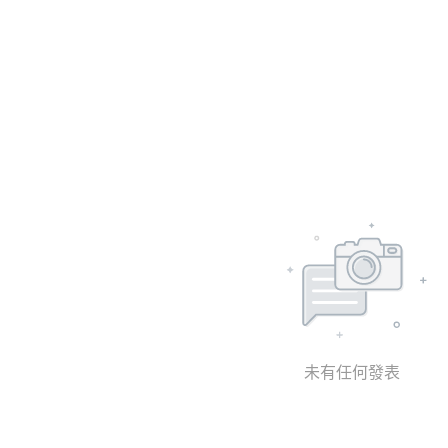
未有任何發表