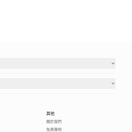
其他
關於我們
免責聲明