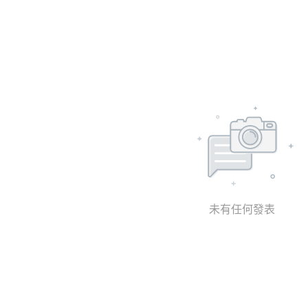
未有任何發表