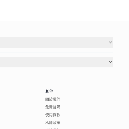
其他
關於我們
免責聲明
使用條款
私隱政策