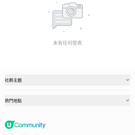
未有任何發表
社群主題
熱門地點