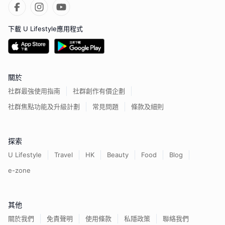
下載 U Lifestyle應用程式
關於
社群最強使用指南
社群創作有價企劃
社群焦點功能及升級計劃
常見問題
條款及細則
探索
U Lifestyle
Travel
HK
Beauty
Food
Blog
e-zone
其他
關於我們
免責聲明
使用條款
私隱政策
聯絡我們