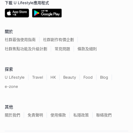
下載 U Lifestyle應用程式
關於
社群最強使用指南
社群創作有價企劃
社群焦點功能及升級計劃
常見問題
條款及細則
探索
U Lifestyle
Travel
HK
Beauty
Food
Blog
e-zone
其他
關於我們
免責聲明
使用條款
私隱政策
聯絡我們