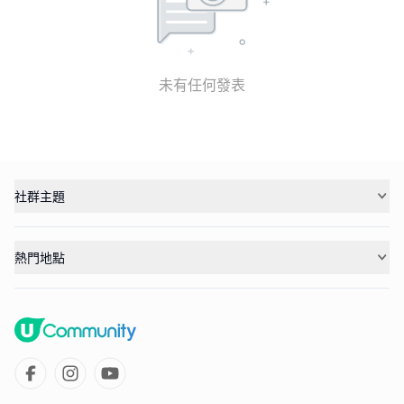
未有任何發表
社群主題
熱門地點