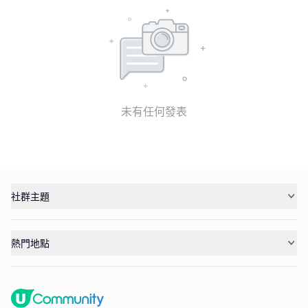
未有任何發表
社群主題
熱門地點