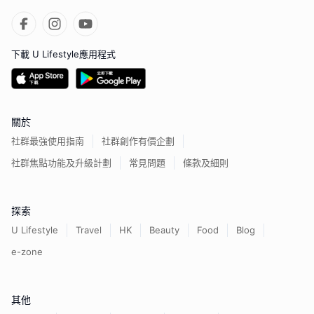
下載 U Lifestyle應用程式
關於
社群最強使用指南
社群創作有價企劃
社群焦點功能及升級計劃
常見問題
條款及細則
探索
U Lifestyle
Travel
HK
Beauty
Food
Blog
e-zone
其他