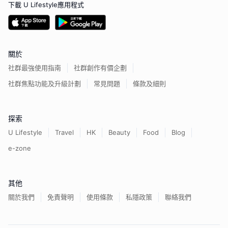
下載 U Lifestyle應用程式
關於
社群最強使用指南
社群創作有價企劃
社群焦點功能及升級計劃
常見問題
條款及細則
探索
U Lifestyle
Travel
HK
Beauty
Food
Blog
e-zone
其他
關於我們
免責聲明
使用條款
私隱政策
聯絡我們