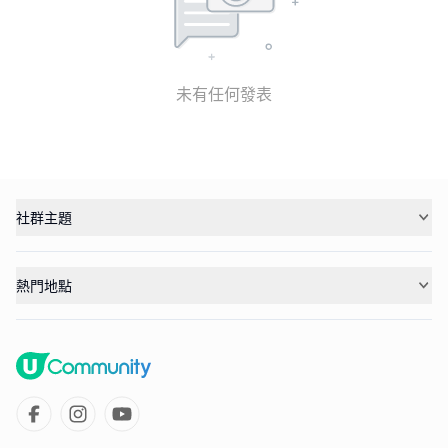
未有任何發表
社群主題
熱門地點