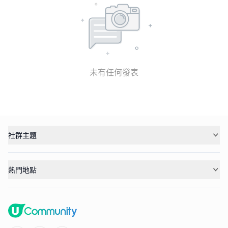
未有任何發表
社群主題
熱門地點