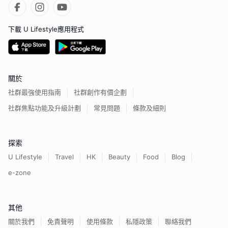
下載 U Lifestyle應用程式
關於
社群最強使用指南
社群創作有價企劃
社群焦點功能及升級計劃
常見問題
條款及細則
探索
U Lifestyle
Travel
HK
Beauty
Food
Blog
e-zone
其他
關於我們
免責聲明
使用條款
私隱政策
聯絡我們