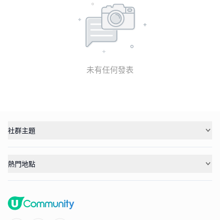
未有任何發表
社群主題
熱門地點