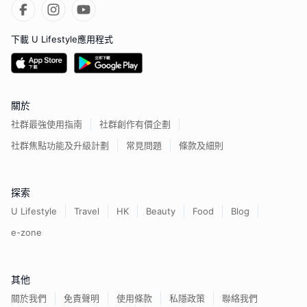
下載 U Lifestyle應用程式
關於
社群最強使用指南
社群創作有價企劃
社群焦點功能及升級計劃
常見問題
條款及細則
探索
U Lifestyle
Travel
HK
Beauty
Food
Blog
e-zone
其他
關於我們
免責聲明
使用條款
私隱政策
聯絡我們