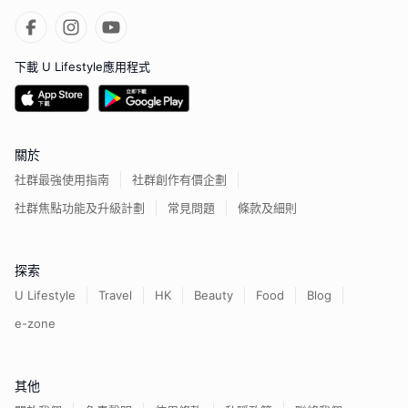
下載 U Lifestyle應用程式
關於
社群最強使用指南
社群創作有價企劃
社群焦點功能及升級計劃
常見問題
條款及細則
探索
U Lifestyle
Travel
HK
Beauty
Food
Blog
e-zone
其他