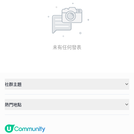
未有任何發表
社群主題
熱門地點