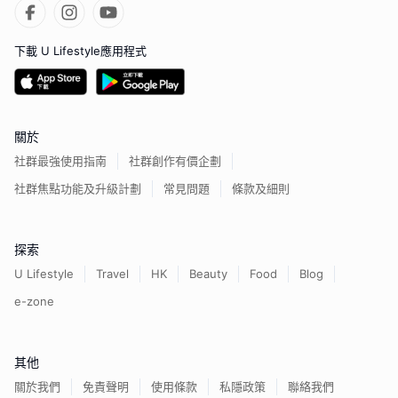
下載 U Lifestyle應用程式
關於
社群最強使用指南
社群創作有價企劃
社群焦點功能及升級計劃
常見問題
條款及細則
探索
U Lifestyle
Travel
HK
Beauty
Food
Blog
e-zone
其他
關於我們
免責聲明
使用條款
私隱政策
聯絡我們