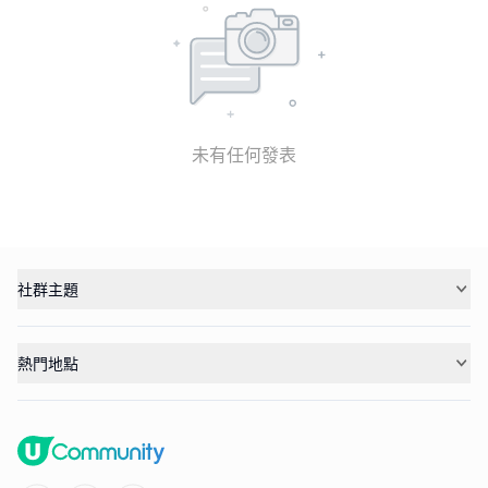
未有任何發表
社群主題
熱門地點