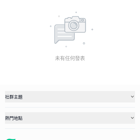
未有任何發表
社群主題
熱門地點