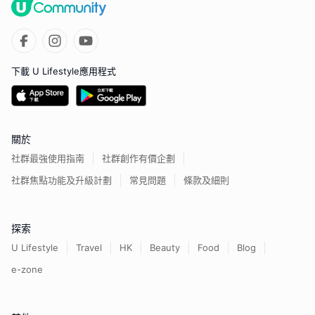
下載 U Lifestyle應用程式
關於
社群最強使用指南
社群創作有價企劃
社群焦點功能及升級計劃
常見問題
條款及細則
探索
U Lifestyle
Travel
HK
Beauty
Food
Blog
e-zone