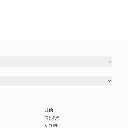
其他
關於我們
免責聲明