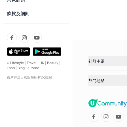
常見問題
條款及細則
社群主題
U Lifestyle
|
Travel
|
HK
|
Beauty
|
Food
|
Blog
|
e-zone
香港經濟日報版權所有©
2026
熱門地點