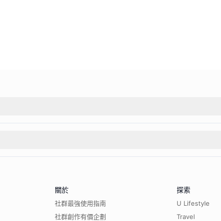
關於
探索
社群最強使用指南
U Lifestyle
社群創作有價企劃
Travel