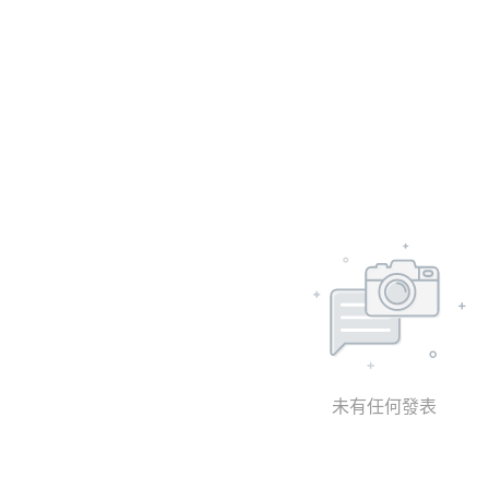
未有任何發表