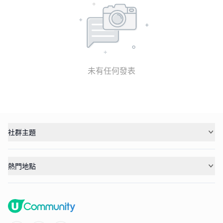
未有任何發表
社群主題
熱門地點