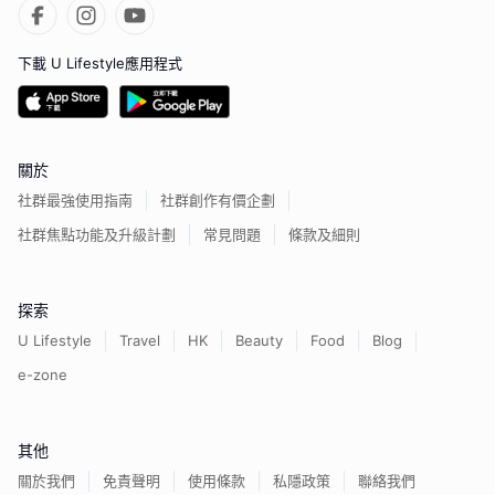
下載 U Lifestyle應用程式
關於
社群最強使用指南
社群創作有價企劃
社群焦點功能及升級計劃
常見問題
條款及細則
探索
U Lifestyle
Travel
HK
Beauty
Food
Blog
e-zone
其他
關於我們
免責聲明
使用條款
私隱政策
聯絡我們