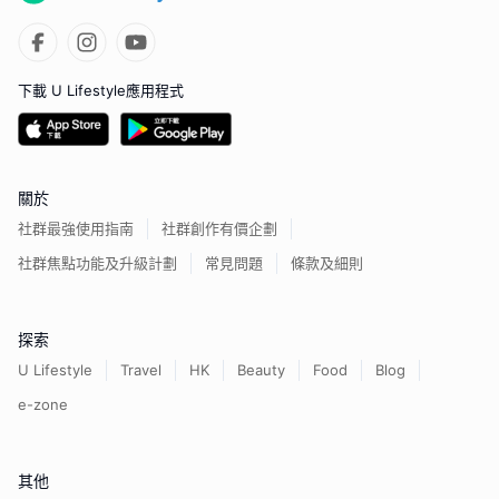
下載 U Lifestyle應用程式
關於
社群最強使用指南
社群創作有價企劃
社群焦點功能及升級計劃
常見問題
條款及細則
探索
U Lifestyle
Travel
HK
Beauty
Food
Blog
e-zone
其他