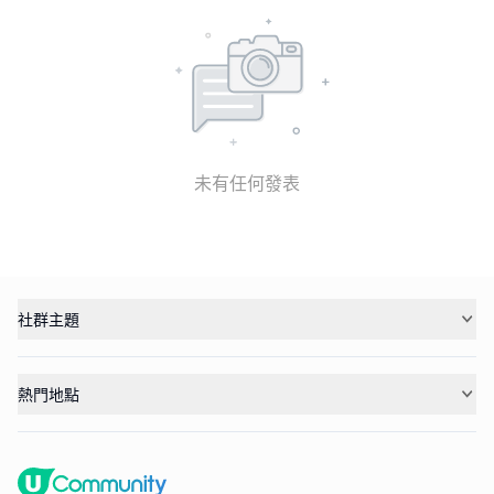
未有任何發表
社群主題
熱門地點