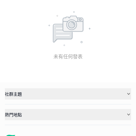
未有任何發表
社群主題
熱門地點