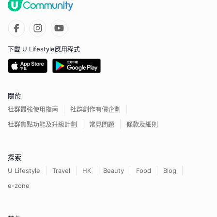
下載 U Lifestyle應用程式
關於
社群最強使用指南
社群創作有價企劃
社群焦點功能及升級計劃
常見問題
條款及細則
探索
U Lifestyle
Travel
HK
Beauty
Food
Blog
e-zone