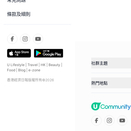
常見問題
條款及細則
社群主題
U Lifestyle
|
Travel
|
HK
|
Beauty
|
Food
|
Blog
|
e-zone
香港經濟日報版權所有©
2026
熱門地點