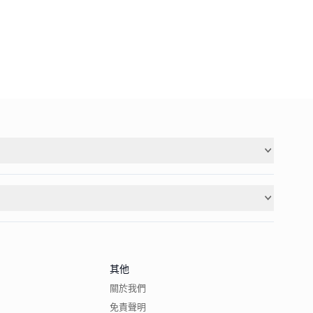
其他
關於我們
免責聲明