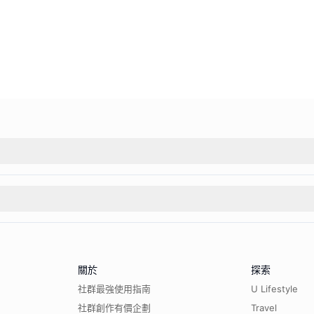
關於
探索
社群最強使用指南
U Lifestyle
社群創作有價企劃
Travel