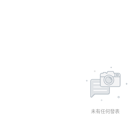
未有任何發表