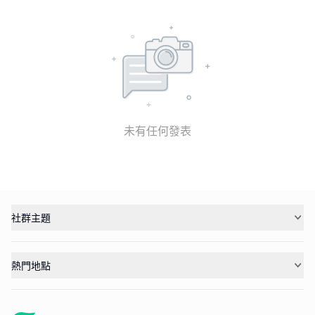
未有任何發表
社群主題
熱門地點