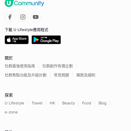
下載 U Lifestyle應用程式
關於
社群最強使用指南
社群創作有價企劃
社群焦點功能及升級計劃
常見問題
條款及細則
探索
U Lifestyle
Travel
HK
Beauty
Food
Blog
e-zone