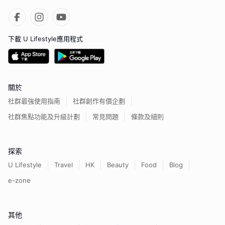
下載 U Lifestyle應用程式
關於
社群最強使用指南
社群創作有價企劃
社群焦點功能及升級計劃
常見問題
條款及細則
探索
U Lifestyle
Travel
HK
Beauty
Food
Blog
e-zone
其他