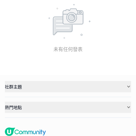
未有任何發表
社群主題
熱門地點