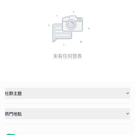
未有任何發表
社群主題
熱門地點