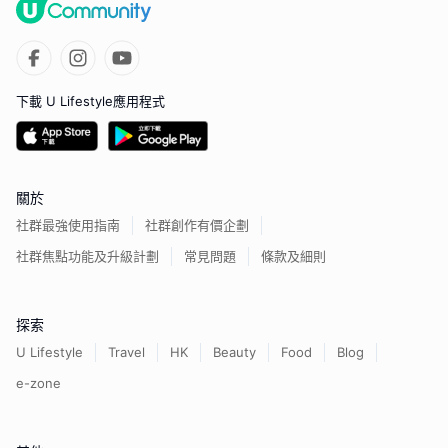
下載 U Lifestyle應用程式
關於
社群最強使用指南
社群創作有價企劃
社群焦點功能及升級計劃
常見問題
條款及細則
探索
U Lifestyle
Travel
HK
Beauty
Food
Blog
e-zone