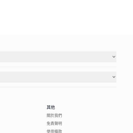
其他
關於我們
免責聲明
使用條款