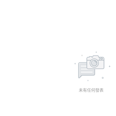
未有任何發表