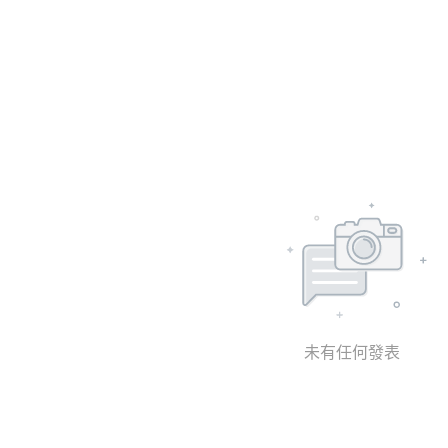
未有任何發表