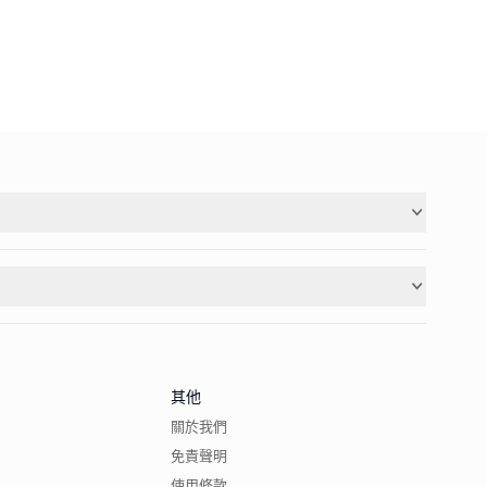
其他
關於我們
免責聲明
使用條款